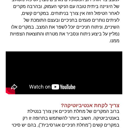
של היגיינה ביתית טובה עם הניקוי העמוק, ובהרבה מקרים
לאחר הטיפול הזה אין צורך בניתוחים. במקרים קשים,
לעיתים נותרים פגמים בחניכיים ובעצם התומכת של
השיניים, וניתוח חניכיים יוכל לשפר את המצב. במקרים אלו
נמליץ על ביצוע ניתוח ונסביר את מטרתו והתוצאות הצפויות
ממנו.
צריך לקחת אנטיביוטיקה?
ברוב המקרים של מחלת חניכיים אין צורך בנטילת
באנטיביוטיקה. חשוב ביותר להשתמש בתרופה זו רק
במקרים קשים ("מחלת חניכיים אגרסיבית"), בהם יש סיכוי