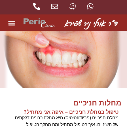
מחלות חניכיים
טיפול במחלת חניכיים – איפה אני מתחיל?
מחלת חניכיים (פריודונטיטיס) היא מחלה כרונית דלקתית
של השיניים. איך הטיפול מתחיל ומה מהלך הטיפול